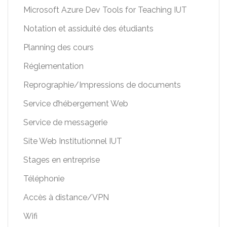
Microsoft Azure Dev Tools for Teaching IUT
Notation et assiduité des étudiants
Planning des cours
Réglementation
Reprographie/Impressions de documents
Service d’hébergement Web
Service de messagerie
Site Web Institutionnel IUT
Stages en entreprise
Téléphonie
Accès à distance/VPN
Wifi