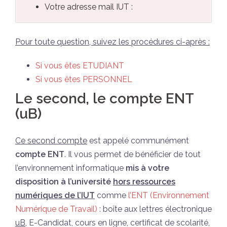
Votre adresse mail IUT :
Pour toute question, suivez les procédures ci-après :
Si vous êtes ETUDIANT
Si vous êtes PERSONNEL
Le second, le compte ENT
(uB)
Ce second compte
est appelé communément
compte ENT
. Il vous permet de bénéficier de tout
l’environnement informatique
mis à votre
disposition à l’université
hors ressources
numériques de l’IUT
comme
l’ENT (Environnement
Numérique de Travail)
: boîte aux lettres électronique
uB
, E-Candidat, cours en ligne, certificat de scolarité,