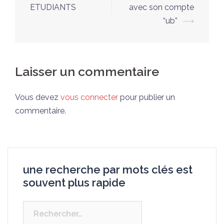
ETUDIANTS
avec son compte
“ub”
⟶
Laisser un commentaire
Vous devez
vous connecter
pour publier un
commentaire.
une recherche par mots clés est
souvent plus rapide
Rechercher :