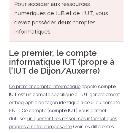
Pour accéder aux ressources
numériques de l’uB et de l’IUT, vous
devez posséder
deux
comptes
informatiques.
Le premier, le compte
informatique IUT (propre à
l’IUT de Dijon/Auxerre)
Ce premier compte informatique
appelé
compte
IUT
est un compte spécifique à l’IUT généralement
orthographié de façon identique à celui du compte
ENT. Ce compte (
compte IUT
) vous permet
d’utiliser
uniquement les ressources informatiques
propres à notre composante
(voir les différentes