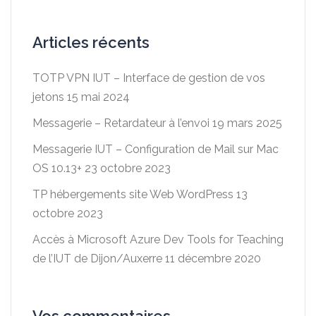
Articles récents
TOTP VPN IUT – Interface de gestion de vos
jetons
15 mai 2024
Messagerie – Retardateur à l’envoi
19 mars 2025
Messagerie IUT – Configuration de Mail sur Mac
OS 10.13+
23 octobre 2023
TP hébergements site Web WordPress
13
octobre 2023
Accès à Microsoft Azure Dev Tools for Teaching
de l’IUT de Dijon/Auxerre
11 décembre 2020