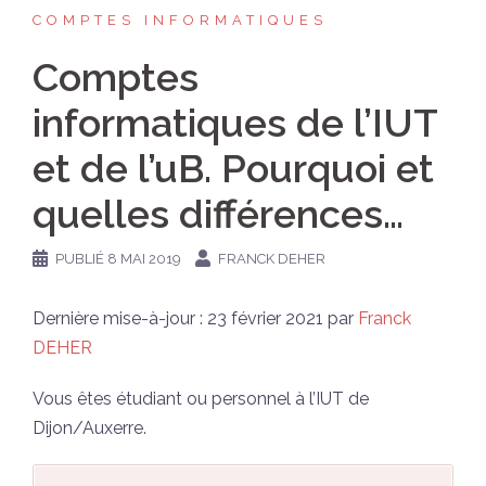
COMPTES INFORMATIQUES
Comptes
informatiques de l’IUT
et de l’uB. Pourquoi et
quelles différences…
PUBLIÉ
8 MAI 2019
FRANCK DEHER
Dernière mise-à-jour : 23 février 2021 par
Franck
DEHER
Vous êtes étudiant ou personnel à l’IUT de
Dijon/Auxerre.