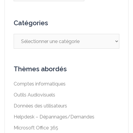
Catégories
Catégories
Thèmes abordés
Comptes informatiques
Outils Audiovisuels
Données des utilisateurs
Helpdesk – Dépannages/Demandes
Microsoft Office 365