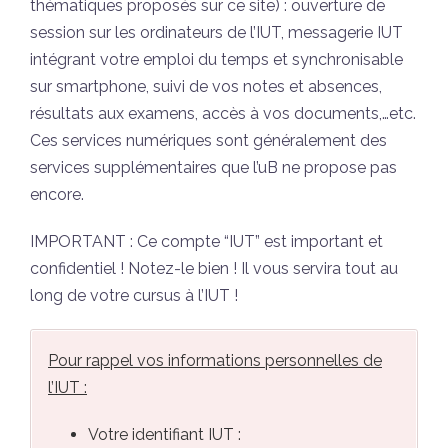
thématiques proposés sur ce site) : ouverture de
session sur les ordinateurs de l’IUT, messagerie IUT
intégrant votre emploi du temps et synchronisable
sur smartphone, suivi de vos notes et absences,
résultats aux examens, accès à vos documents,…etc.
Ces services numériques sont généralement des
services supplémentaires que l’uB ne propose pas
encore.
IMPORTANT : Ce compte “IUT” est important et
confidentiel ! Notez-le bien ! Il vous servira tout au
long de votre cursus à l’IUT !
Pour rappel vos informations personnelles de
l’IUT :
Votre identifiant IUT :