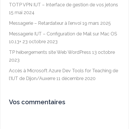
TOTP VPN IUT – Interface de gestion de vos jetons
15 mai 2024
Messagerie – Retardateur à l’envoi
19 mars 2025
Messagerie IUT – Configuration de Mail sur Mac OS
10.13+
23 octobre 2023
TP hébergements site Web WordPress
13 octobre
2023
Accès à Microsoft Azure Dev Tools for Teaching de
l’IUT de Dijon/Auxerre
11 décembre 2020
Vos commentaires