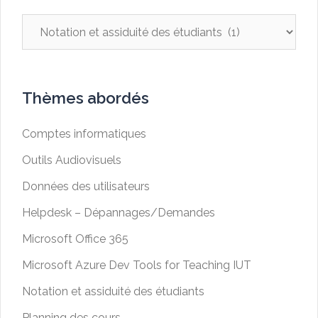
Catégories
Thèmes abordés
Comptes informatiques
Outils Audiovisuels
Données des utilisateurs
Helpdesk – Dépannages/Demandes
Microsoft Office 365
Microsoft Azure Dev Tools for Teaching IUT
Notation et assiduité des étudiants
Planning des cours