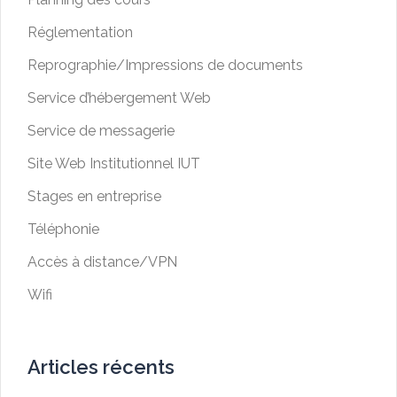
Réglementation
Reprographie/Impressions de documents
Service d’hébergement Web
Service de messagerie
Site Web Institutionnel IUT
Stages en entreprise
Téléphonie
Accès à distance/VPN
Wifi
Articles récents