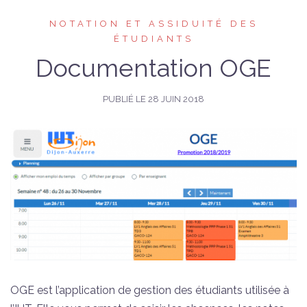
NOTATION ET ASSIDUITÉ DES
ÉTUDIANTS
Documentation OGE
PUBLIÉ LE
28 JUIN 2018
OGE est l’application de gestion des étudiants utilisée à