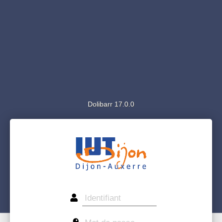
Dolibarr 17.0.0