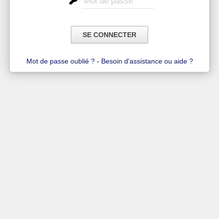
Mot de passe oublié ?
-
Besoin d'assistance ou aide ?