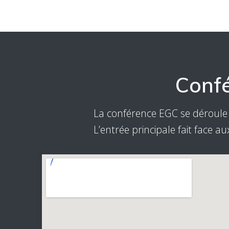
Confé
La conférence EGC se déroule d
L’entrée principale fait face au