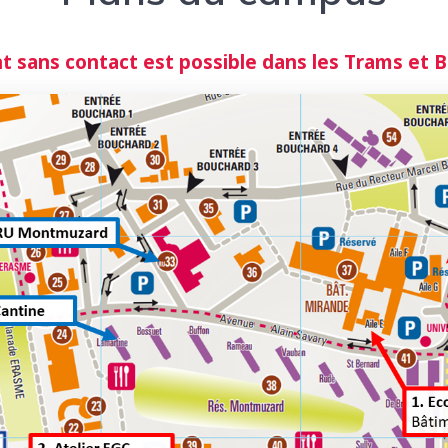
 sans contact est possible dans les Trams et B