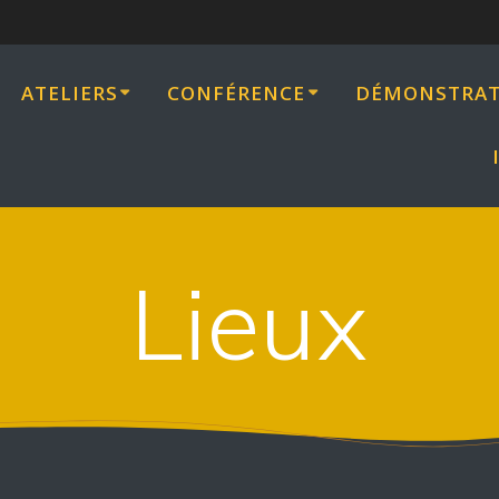
ATELIERS
CONFÉRENCE
DÉMONSTRAT
Lieux