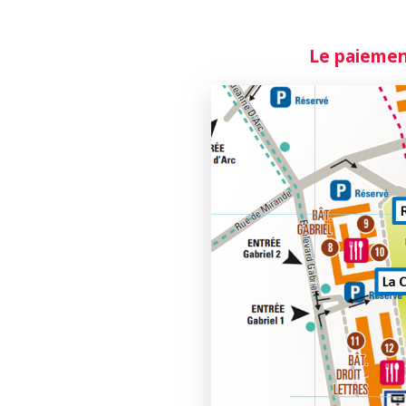
Le paiement