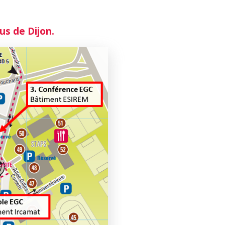
us de Dijon.