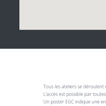
Tous les ateliers se déroulent 
L’accès est possible par toute
Un poster EGC indique une en