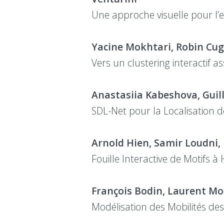
Une approche visuelle pour l’
Yacine Mokhtari, Robin Cugn
Vers un clustering interactif ass
Anastasiia Kabeshova, Guil
SDL-Net pour la Localisation
Arnold Hien, Samir Loudni
Fouille Interactive de Motifs à 
François Bodin, Laurent Mo
Modélisation des Mobilités des 