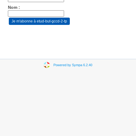
Nom :
Powered by Sympa 6.2.40