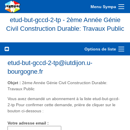
Menu Sympa
etud-but-gccd-2-tp - 2ème Année Génie
Civil Construction Durable: Travaux Public
Options de liste
etud-but-gccd-2-tp@iutdijon.u-
bourgogne.fr
Objet :
2ème Année Génie Civil Construction Durable:
Travaux Public
Vous avez demandé un abonnement à la liste etud-but-gccd-
2-tp Pour confirmer cette demande, prière de cliquer sur le
bouton ci-dessous :
Votre adresse email :