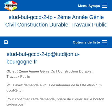
Menu Sympa
etud-but-gccd-2-tp - 2ème Année Génie
Civil Construction Durable: Travaux Public
Options de liste
etud-but-gccd-2-tp@iutdijon.u-
bourgogne.fr
Objet :
2ème Année Génie Civil Construction Durable:
Travaux Public
Vous avez demandé à vous désabonner de la liste etud-but-
gccd-2-tp.
Pour confirmer cette demande, prière de cliquer sur le bouton
ci-dessous :