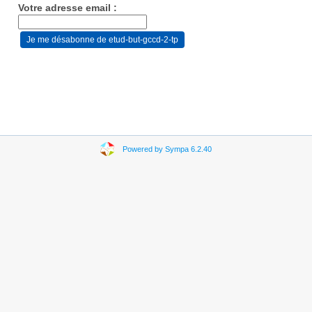
Votre adresse email :
Powered by Sympa 6.2.40