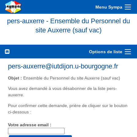
Menu Sympa
pers-auxerre - Ensemble du Personnel du
site Auxerre (sauf vac)
Options de liste
pers-auxerre@iutdijon.u-bourgogne.fr
Objet :
Ensemble du Personnel du site Auxerre (sauf vac)
Vous avez demandé à vous désabonner de la liste pers-
auxerre.
Pour confirmer cette demande, prière de cliquer sur le bouton
ci-dessous :
Votre adresse email :