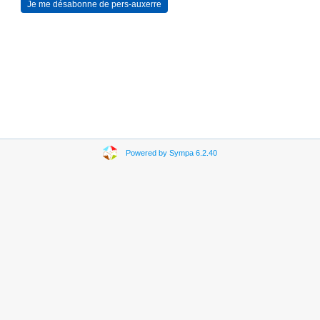
Powered by Sympa 6.2.40