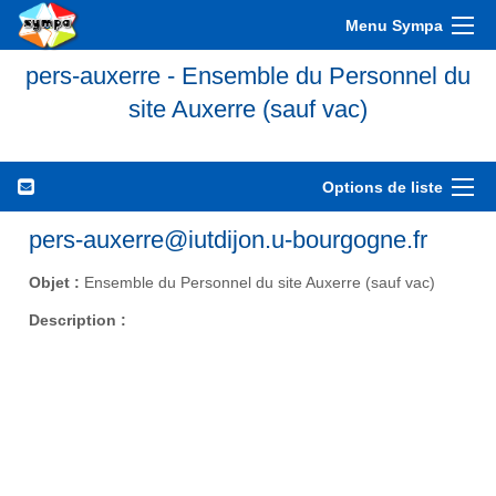
Menu Sympa
pers-auxerre - Ensemble du Personnel du
site Auxerre (sauf vac)
Options de liste
pers-auxerre@iutdijon.u-bourgogne.fr
Objet :
Ensemble du Personnel du site Auxerre (sauf vac)
Description :