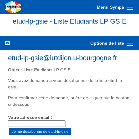
Menu Sympa
etud-lp-gsie - Liste Etudiants LP GSIE
Options de liste
etud-lp-gsie@iutdijon.u-bourgogne.fr
Objet :
Liste Etudiants LP GSIE
Vous avez demandé à vous désabonner de la liste etud-lp-
gsie.
Pour confirmer cette demande, prière de cliquer sur le bouton
ci-dessous :
Votre adresse email :