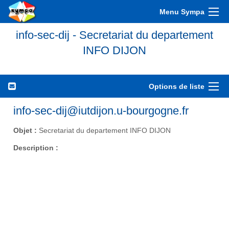
Menu Sympa
info-sec-dij - Secretariat du departement
INFO DIJON
Options de liste
info-sec-dij@iutdijon.u-bourgogne.fr
Objet :
Secretariat du departement INFO DIJON
Description :