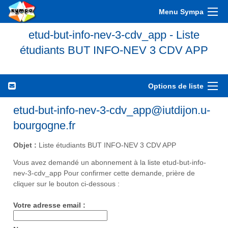
Menu Sympa
etud-but-info-nev-3-cdv_app - Liste
étudiants BUT INFO-NEV 3 CDV APP
Options de liste
etud-but-info-nev-3-cdv_app@iutdijon.u-
bourgogne.fr
Objet :
Liste étudiants BUT INFO-NEV 3 CDV APP
Vous avez demandé un abonnement à la liste etud-but-info-
nev-3-cdv_app Pour confirmer cette demande, prière de
cliquer sur le bouton ci-dessous :
Votre adresse email :