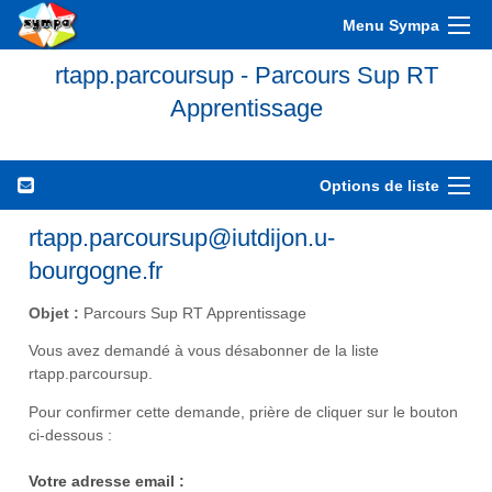
Menu Sympa
rtapp.parcoursup - Parcours Sup RT
Apprentissage
Options de liste
rtapp.parcoursup@iutdijon.u-
bourgogne.fr
Objet :
Parcours Sup RT Apprentissage
Vous avez demandé à vous désabonner de la liste
rtapp.parcoursup.
Pour confirmer cette demande, prière de cliquer sur le bouton
ci-dessous :
Votre adresse email :