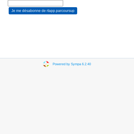
Powered by Sympa 6.2.40