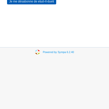
Powered by Sympa 6.2.40