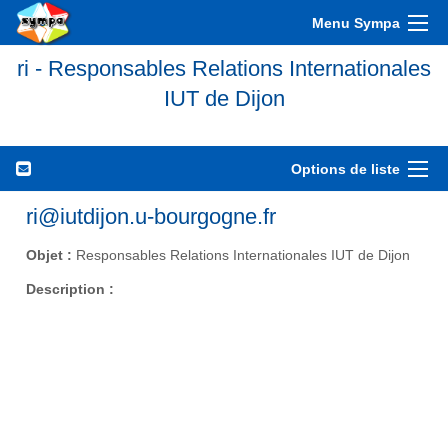
Menu Sympa
ri - Responsables Relations Internationales
IUT de Dijon
Options de liste
ri@iutdijon.u-bourgogne.fr
Objet :
Responsables Relations Internationales IUT de Dijon
Description :