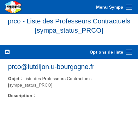
Menu Sympa
prco - Liste des Professeurs Contractuels
[sympa_status_PRCO]
Options de liste
prco@iutdijon.u-bourgogne.fr
Objet :
Liste des Professeurs Contractuels
[sympa_status_PRCO]
Description :