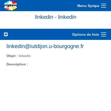
Menu Sympa
linkedin - linkedin
Options de liste
linkedin@iutdijon.u-bourgogne.fr
Objet :
linkedin
Description :