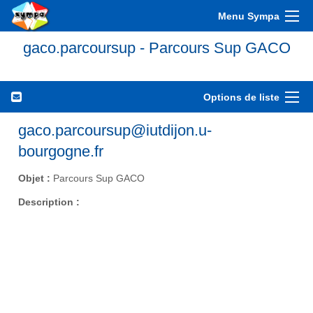
Menu Sympa
gaco.parcoursup - Parcours Sup GACO
Options de liste
gaco.parcoursup@iutdijon.u-
bourgogne.fr
Objet :
Parcours Sup GACO
Description :