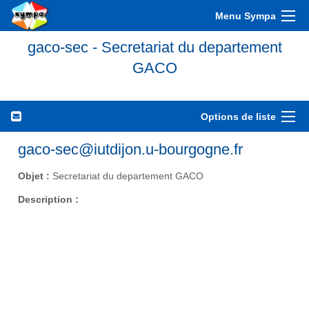
Menu Sympa
gaco-sec - Secretariat du departement
GACO
Options de liste
gaco-sec@iutdijon.u-bourgogne.fr
Objet :
Secretariat du departement GACO
Description :