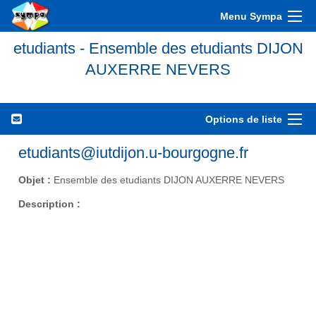
Menu Sympa
etudiants - Ensemble des etudiants DIJON
AUXERRE NEVERS
Options de liste
etudiants@iutdijon.u-bourgogne.fr
Objet :
Ensemble des etudiants DIJON AUXERRE NEVERS
Description :