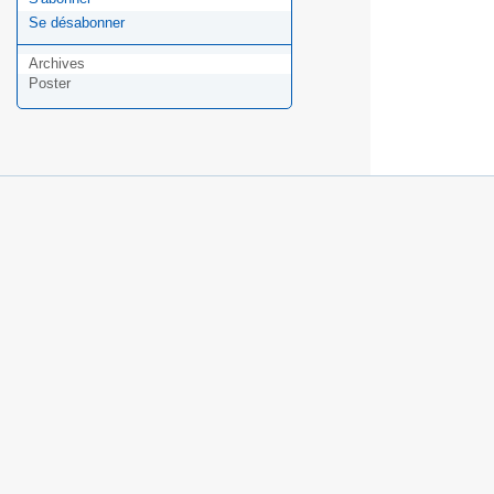
Se désabonner
Archives
Poster