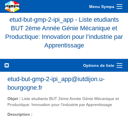
Menu Sympa
etud-but-gmp-2-ipi_app - Liste etudiants
BUT 2ème Année Génie Mécanique et
Productique: Innovation pour l’industrie par
Apprentissage
Options de liste
etud-but-gmp-2-ipi_app@iutdijon.u-
bourgogne.fr
Objet :
Liste etudiants BUT 2ème Année Génie Mécanique et
Productique: Innovation pour l’industrie par Apprentissage
Description :