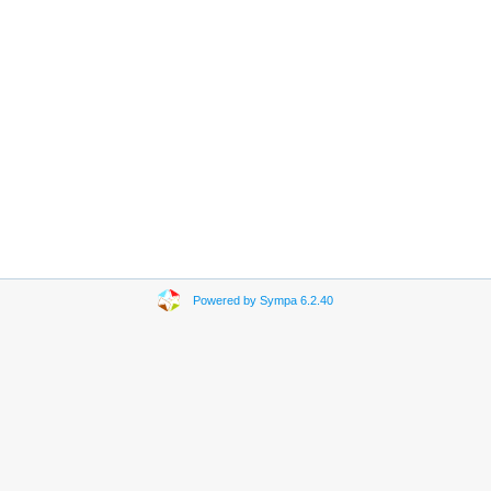
Powered by Sympa 6.2.40