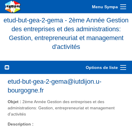
Menu Sympa
etud-but-gea-2-gema - 2ème Année Gestion
des entreprises et des administrations:
Gestion, entrepreneuriat et management
d'activités
Options de liste
etud-but-gea-2-gema@iutdijon.u-
bourgogne.fr
Objet :
2ème Année Gestion des entreprises et des
administrations: Gestion, entrepreneuriat et management
d'activités
Description :