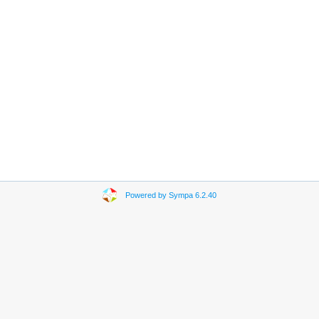
Powered by Sympa 6.2.40