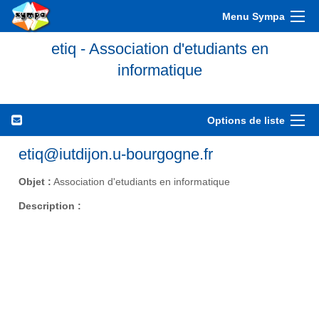
Menu Sympa
etiq - Association d'etudiants en
informatique
Options de liste
etiq@iutdijon.u-bourgogne.fr
Objet :
Association d'etudiants en informatique
Description :