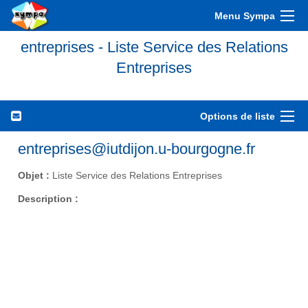
Menu Sympa
entreprises - Liste Service des Relations
Entreprises
Options de liste
entreprises@iutdijon.u-bourgogne.fr
Objet :
Liste Service des Relations Entreprises
Description :