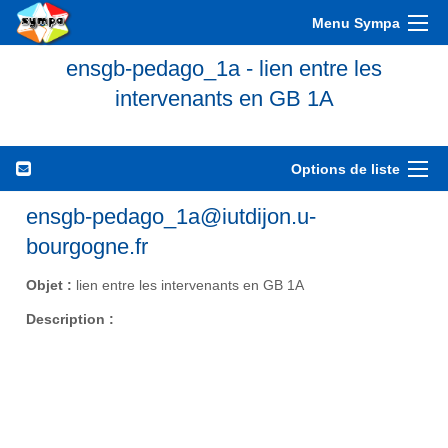
Menu Sympa
ensgb-pedago_1a - lien entre les
intervenants en GB 1A
Options de liste
ensgb-pedago_1a@iutdijon.u-
bourgogne.fr
Objet :
lien entre les intervenants en GB 1A
Description :