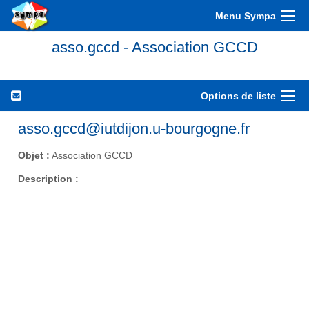
Menu Sympa
asso.gccd - Association GCCD
Options de liste
asso.gccd@iutdijon.u-bourgogne.fr
Objet :
Association GCCD
Description :