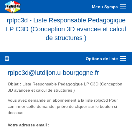
Menu Sympa
rplpc3d - Liste Responsable Pedagogique
LP C3D (Conception 3D avancee et calcul
de structures )
Options de liste
rplpc3d@iutdijon.u-bourgogne.fr
Objet :
Liste Responsable Pedagogique LP C3D (Conception
3D avancee et calcul de structures )
Vous avez demandé un abonnement à la liste rplpc3d Pour
confirmer cette demande, prière de cliquer sur le bouton ci-
dessous :
Votre adresse email :