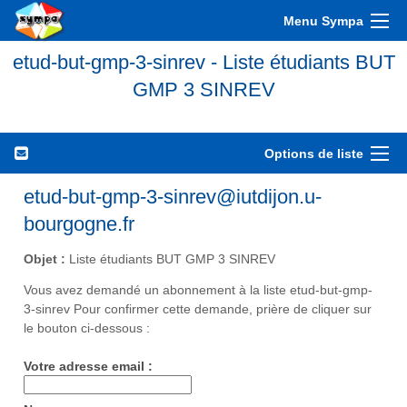
Menu Sympa
etud-but-gmp-3-sinrev - Liste étudiants BUT
GMP 3 SINREV
Options de liste
etud-but-gmp-3-sinrev@iutdijon.u-
bourgogne.fr
Objet :
Liste étudiants BUT GMP 3 SINREV
Vous avez demandé un abonnement à la liste etud-but-gmp-
3-sinrev Pour confirmer cette demande, prière de cliquer sur
le bouton ci-dessous :
Votre adresse email :