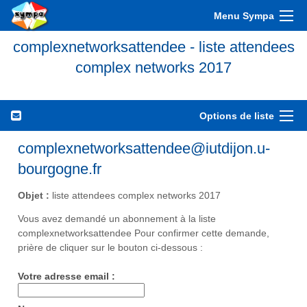
Menu Sympa
complexnetworksattendee - liste attendees
complex networks 2017
Options de liste
complexnetworksattendee@iutdijon.u-
bourgogne.fr
Objet :
liste attendees complex networks 2017
Vous avez demandé un abonnement à la liste
complexnetworksattendee Pour confirmer cette demande,
prière de cliquer sur le bouton ci-dessous :
Votre adresse email :