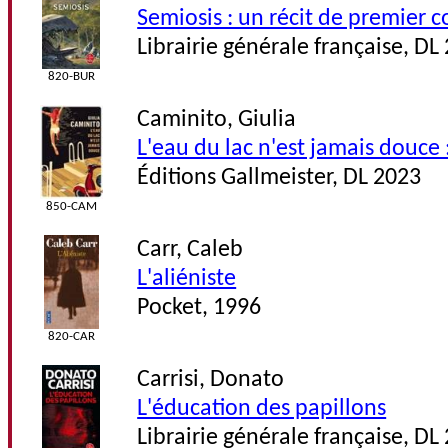
Semiosis : un récit de premier 
Librairie générale française, DL
820-BUR
Caminito, Giulia
L'eau du lac n'est jamais douce
Éditions Gallmeister, DL 2023
850-CAM
Carr, Caleb
L'aliéniste
Pocket, 1996
820-CAR
Carrisi, Donato
L'éducation des papillons
Librairie générale française, DL