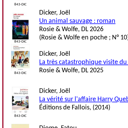
843-DIC
Dicker, Joël
Un animal sauvage : roman
Rosie & Wolfe, DL 2026
(Rosie & Wolfe en poche ; N° 10
843-DIC
Dicker, Joël
La très catastrophique visite du
Rosie & Wolfe, DL 2025
843-DIC
Dicker, Joël
La vérité sur l'affaire Harry Qu
Éditions de Fallois, (2014)
843-DIC