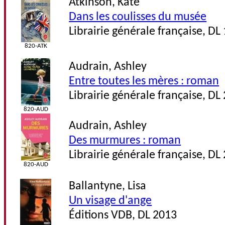
Atkinson, Kate
Dans les coulisses du musée
Librairie générale française, DL
820-ATK
Audrain, Ashley
Entre toutes les mères : roman
Librairie générale française, DL
820-AUD
Audrain, Ashley
Des murmures : roman
Librairie générale française, DL
820-AUD
Ballantyne, Lisa
Un visage d'ange
Éditions VDB, DL 2013