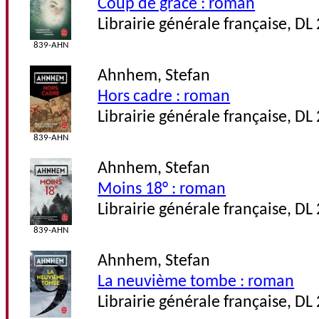
Coup de grâce : roman
Librairie générale française, DL
839-AHN
Ahnhem, Stefan
Hors cadre : roman
Librairie générale française, DL
839-AHN
Ahnhem, Stefan
Moins 18° : roman
Librairie générale française, DL
839-AHN
Ahnhem, Stefan
La neuvième tombe : roman
Librairie générale française, DL