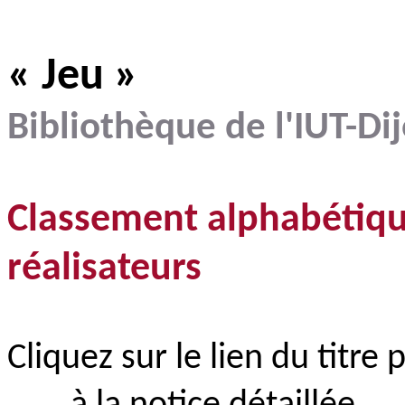
« Jeu »
Bibliothèque de l'IUT-Di
Classement alphabétiqu
réalisateurs
Cliquez sur le lien du titre 
–