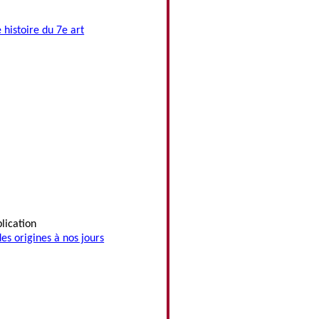
 histoire du 7e art
lication
es origines à nos jours