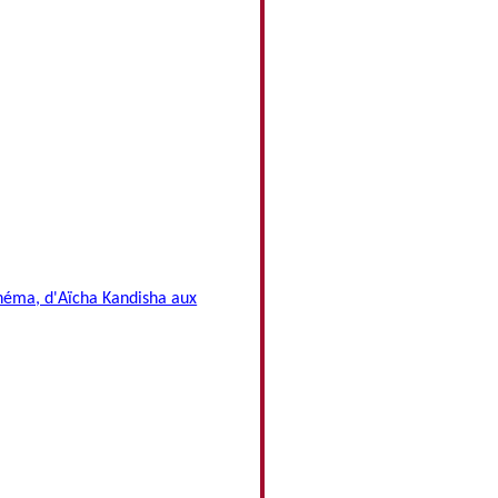
cinéma, d'Aïcha Kandisha aux