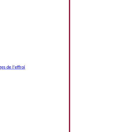
es de l'effroi