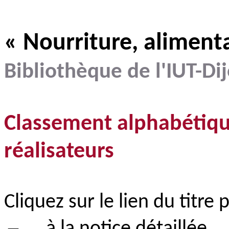
« Nourriture, aliment
Bibliothèque de l'IUT-Di
Classement alphabétiqu
réalisateurs
Cliquez sur le lien du titre 
–