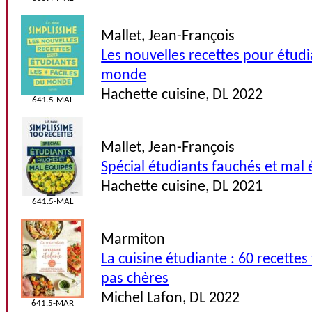
Mallet, Jean-François
Les nouvelles recettes pour étudia
monde
Hachette cuisine, DL 2022
641.5-MAL
Mallet, Jean-François
Spécial étudiants fauchés et mal
Hachette cuisine, DL 2021
641.5-MAL
Marmiton
La cuisine étudiante : 60 recettes 
pas chères
Michel Lafon, DL 2022
641.5-MAR